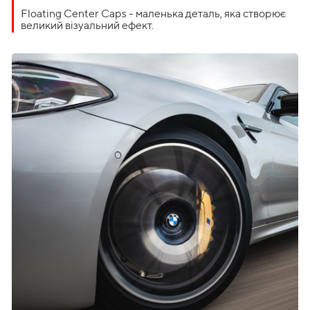
Floating Center Caps - маленька деталь, яка створює
великий візуальний ефект.