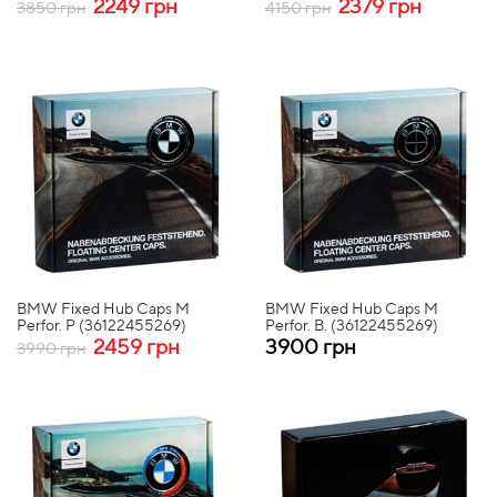
2249 грн
2379 грн
3850 грн
4150 грн
BMW Fixed Hub Caps M
BMW Fixed Hub Caps M
Perfor. P (36122455269)
Perfor. B. (36122455269)
2459 грн
3900 грн
3990 грн