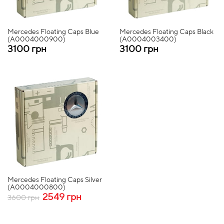
Mercedes Floating Caps Blue
Mercedes Floating Caps Black
(A0004000900)
(A0004003400)
3100 грн
3100 грн
Mercedes Floating Caps Silver
(A0004000800)
2549 грн
3600 грн