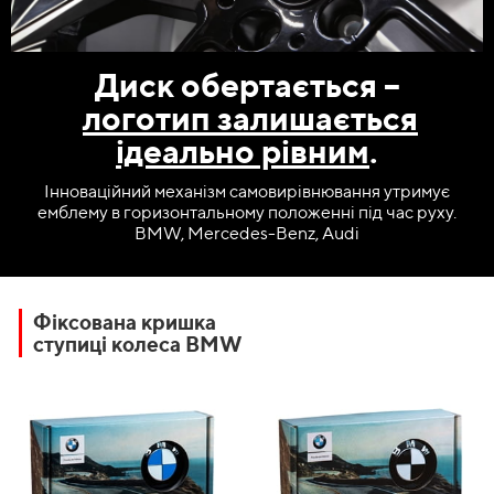
Диск обертається –
логотип
залишається
ідеально рівним
.
Інноваційний механізм самовирівнювання утримує
емблему в горизонтальному положенні під час руху.
BMW, Mercedes-Benz, Audi
Фіксована кришка
ступиці колеса BMW